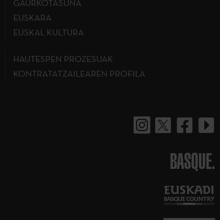
GAURKOTASUNA
EUSKARA
EUSKAL KULTURA
HAUTESPEN PROZESUAK
KONTRATATZAILEAREN PROFILA
BASQUE.