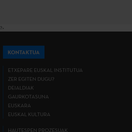
?>
KONTAKTUA
ETXEPARE EUSKAL INSTITUTUA
ZER EGITEN DUGU?
DEIALDIAK
GAURKOTASUNA
EUSKARA
EUSKAL KULTURA
HAUTESPEN PROZESUAK