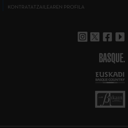
KONTRATATZAILEAREN PROFILA
BASQUE.