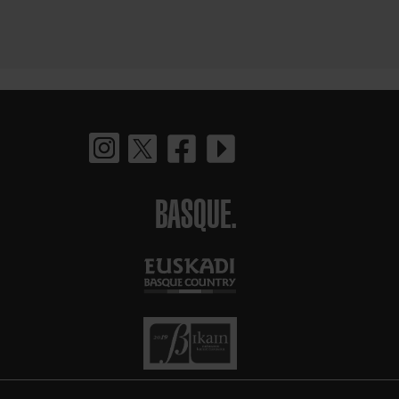
BASQUE.