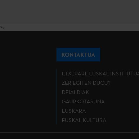
?>
KONTAKTUA
ETXEPARE EUSKAL INSTITUTU
ZER EGITEN DUGU?
DEIALDIAK
GAURKOTASUNA
EUSKARA
EUSKAL KULTURA