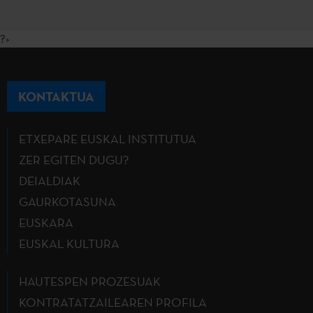
?>
KONTAKTUA
ETXEPARE EUSKAL INSTITUTUA
ZER EGITEN DUGU?
DEIALDIAK
GAURKOTASUNA
EUSKARA
EUSKAL KULTURA
HAUTESPEN PROZESUAK
KONTRATATZAILEAREN PROFILA