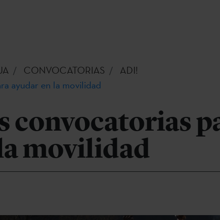
UA
CONVOCATORIAS
ADI!
ra ayudar en la movilidad
s convocatorias p
la movilidad