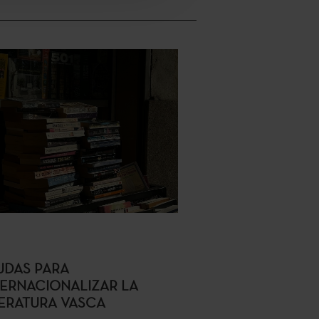
UDAS PARA
TERNACIONALIZAR LA
TERATURA VASCA