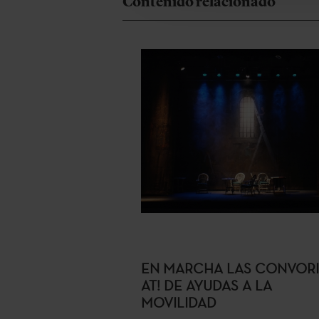
Contenido relacionado
EN MARCHA LAS CONVOR
AT! DE AYUDAS A LA
MOVILIDAD