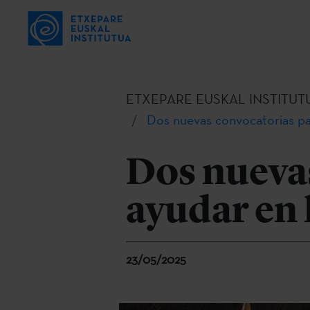
ETXEPARE EUSKAL INSTITUT
Dos nuevas convocatorias pa
Dos nueva
ayudar en 
23/05/2025