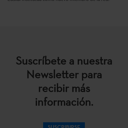
Suscríbete a nuestra
Newsletter para
recibir más
información.
SUSCRIBIRSE