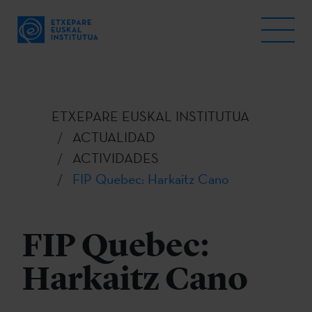
ETXEPARE EUSKAL INSTITUTUA
ACTUALIDAD
ACTIVIDADES
FIP Quebec: Harkaitz Cano
FIP Quebec:
Harkaitz Cano