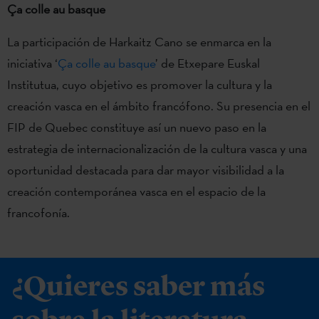
Ça colle au basque
La participación de Harkaitz Cano se enmarca en la
iniciativa ‘
Ça colle au basque
’ de Etxepare Euskal
Institutua, cuyo objetivo es promover la cultura y la
creación vasca en el ámbito francófono. Su presencia en el
FIP de Quebec constituye así un nuevo paso en la
estrategia de internacionalización de la cultura vasca y una
oportunidad destacada para dar mayor visibilidad a la
creación contemporánea vasca en el espacio de la
francofonía.
¿Quieres saber más