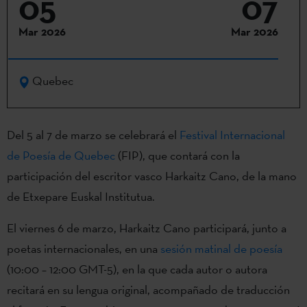
05
07
Mar 2026
Mar 2026
Quebec
Del 5 al 7 de marzo se celebrará el
Festival Internacional
de Poesía de Quebec
(FIP), que contará con la
participación del escritor vasco Harkaitz Cano, de la mano
de Etxepare Euskal Institutua.
El viernes 6 de marzo, Harkaitz Cano participará, junto a
poetas internacionales, en una
sesión matinal de poesía
(10:00 – 12:00 GMT-5), en la que cada autor o autora
recitará en su lengua original, acompañado de traducción