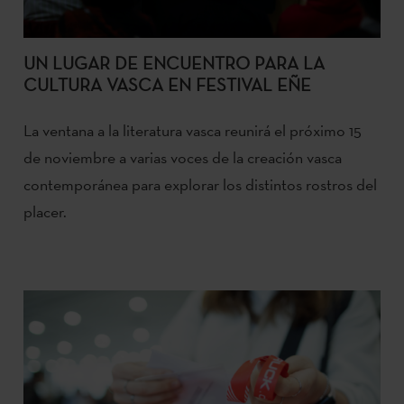
UN LUGAR DE ENCUENTRO PARA LA
CULTURA VASCA EN FESTIVAL EÑE
La ventana a la literatura vasca reunirá el próximo 15
de noviembre a varias voces de la creación vasca
contemporánea para explorar los distintos rostros del
placer.