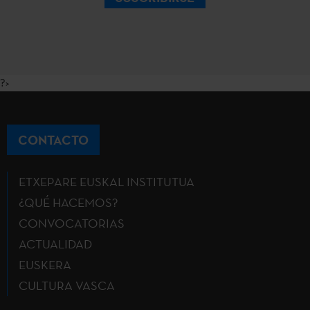
?>
CONTACTO
ETXEPARE EUSKAL INSTITUTUA
¿QUÉ HACEMOS?
CONVOCATORIAS
ACTUALIDAD
EUSKERA
CULTURA VASCA