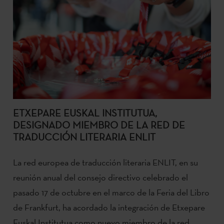
ETXEPARE EUSKAL INSTITUTUA,
DESIGNADO MIEMBRO DE LA RED DE
TRADUCCIÓN LITERARIA ENLIT
La red europea de traducción literaria ENLIT, en su
reunión anual del consejo directivo celebrado el
pasado 17 de octubre en el marco de la Feria del Libro
de Frankfurt, ha acordado la integración de Etxepare
Euskal Institutua como nuevo miembro de la red.