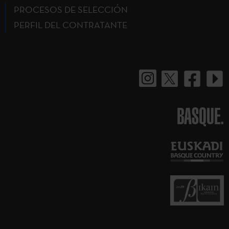
PROCESOS DE SELECCIÓN
PERFIL DEL CONTRATANTE
BASQUE.