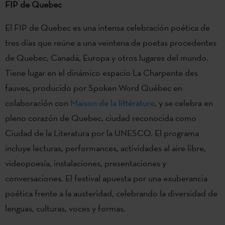
FIP de Quebec
El FIP de Quebec es una intensa celebración poética de
tres días que reúne a una veintena de poetas procedentes
de Quebec, Canadá, Europa y otros lugares del mundo.
Tiene lugar en el dinámico espacio La Charpente des
fauves, producido por Spoken Word Québec en
colaboración con
Maison de la littérature
, y se celebra en
pleno corazón de Quebec, ciudad reconocida como
Ciudad de la Literatura por la UNESCO. El programa
incluye lecturas, performances, actividades al aire libre,
videopoesía, instalaciones, presentaciones y
conversaciones. El festival apuesta por una exuberancia
poética frente a la austeridad, celebrando la diversidad de
lenguas, culturas, voces y formas.