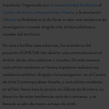
Aquitania. Organizado por
Etxepare Euskal Institutua
, el
Centro de Arte Contemporáneo Huarte
, y la asociación
Zébra3
, su finalidad es la de llevar a cabo una residencia de
investigación cruzada dirigida a las artistas plásticas y
visuales del territorio.
De cara a facilitar esas estancias, los miembros del
proyecto KOMETAK han abierto una convocatoria en el
ámbito de las artes plásticas y visuales. De esta manera,
un/a artista residente en Nueva Aquitania realizará una
residencia artística -dirigida a la investigación- en el Centro
de Arte Contemporáneo Huarte, y un/a artista residente
en el País Vasco hará lo propio en Zébra3 de Burdeos. La
duración de estas residencias será de 6 semanas, y se
llevarán a cabo de marzo a mayo de 2026.