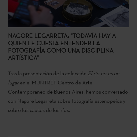
NAGORE LEGARRETA: “TODAVÍA HAY A
QUIEN LE CUESTA ENTENDER LA
FOTOGRAFÍA COMO UNA DISCIPLINA
ARTÍSTICA”
Tras la presentación de la colección
El río no es un
lugar
en el MUNTREF Centro de Arte
Contemporáneo de Buenos Aires, hemos conversado
con Nagore Legarreta sobre fotografía estenopeica y
sobre los cauces de los ríos.