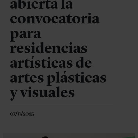
abierta la
convocatoria
para
residencias
artísticas de
artes plásticas
y visuales
07/11/2025