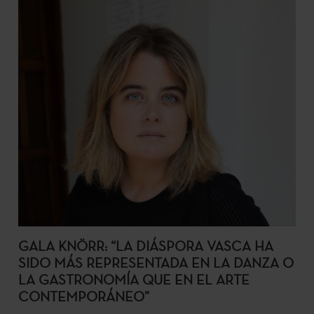
GALA KNÖRR: “LA DIÁSPORA VASCA HA
SIDO MÁS REPRESENTADA EN LA DANZA O
LA GASTRONOMÍA QUE EN EL ARTE
CONTEMPORÁNEO”