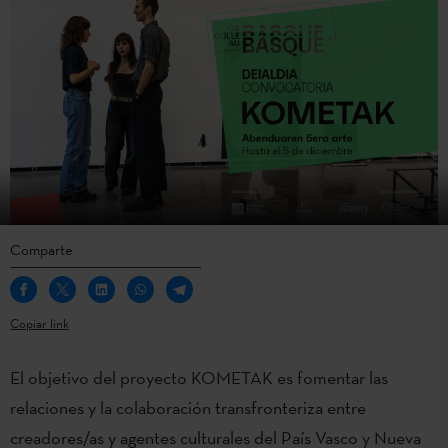
Comparte
Copiar link
El objetivo del proyecto KOMETAK es fomentar las
relaciones y la colaboración transfronteriza entre
creadores/as y agentes culturales del País Vasco y Nueva