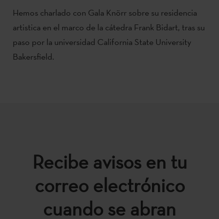
Hemos charlado con Gala Knörr sobre su residencia
artistica en el marco de la cátedra Frank Bidart, tras su
paso por la universidad California State University
Bakersfield.
Recibe avisos en tu
correo electrónico
cuando se abran