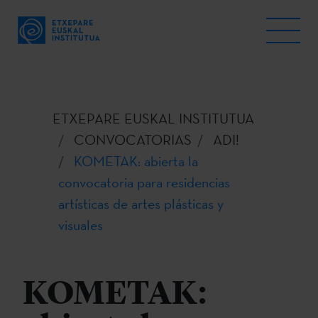
ETXEPARE EUSKAL INSTITUTUA
CONVOCATORIAS
ADI!
KOMETAK: abierta la
convocatoria para residencias
artísticas de artes plásticas y
visuales
KOMETAK: