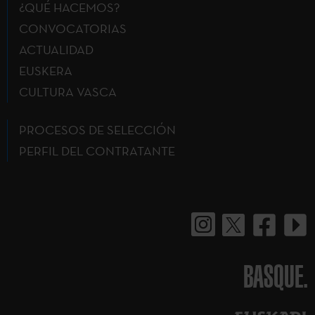
¿QUÉ HACEMOS?
CONVOCATORIAS
ACTUALIDAD
EUSKERA
CULTURA VASCA
PROCESOS DE SELECCIÓN
PERFIL DEL CONTRATANTE
BASQUE.