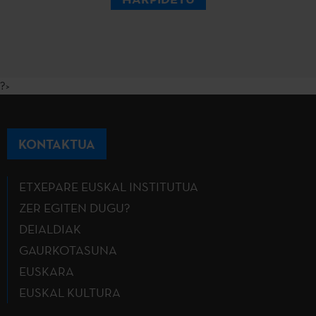
?>
KONTAKTUA
ETXEPARE EUSKAL INSTITUTUA
ZER EGITEN DUGU?
DEIALDIAK
GAURKOTASUNA
EUSKARA
EUSKAL KULTURA