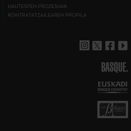
HAUTESPEN PROZESUAK
KONTRATATZAILEAREN PROFILA
BASQUE.