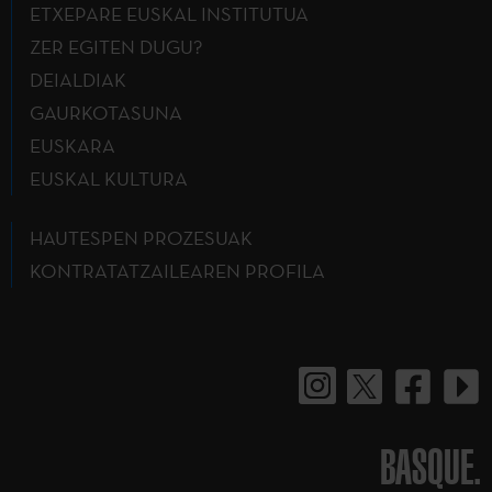
ETXEPARE EUSKAL INSTITUTUA
ZER EGITEN DUGU?
DEIALDIAK
GAURKOTASUNA
EUSKARA
EUSKAL KULTURA
HAUTESPEN PROZESUAK
KONTRATATZAILEAREN PROFILA
BASQUE.