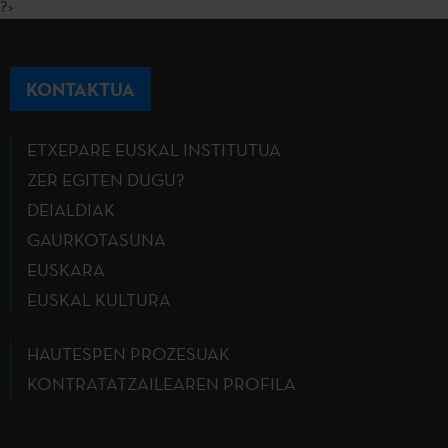
?>
KONTAKTUA
ETXEPARE EUSKAL INSTITUTUA
ZER EGITEN DUGU?
DEIALDIAK
GAURKOTASUNA
EUSKARA
EUSKAL KULTURA
HAUTESPEN PROZESUAK
KONTRATATZAILEAREN PROFILA