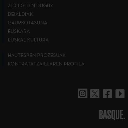
ZER EGITEN DUGU?
DEIALDIAK
GAURKOTASUNA
EUSKARA
EUSKAL KULTURA
HAUTESPEN PROZESUAK
KONTRATATZAILEAREN PROFILA
BASQUE.