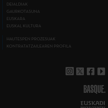
DEIALDIAK
GAURKOTASUNA
EUSKARA
EUSKAL KULTURA
HAUTESPEN PROZESUAK
KONTRATATZAILEAREN PROFILA
BASQUE.