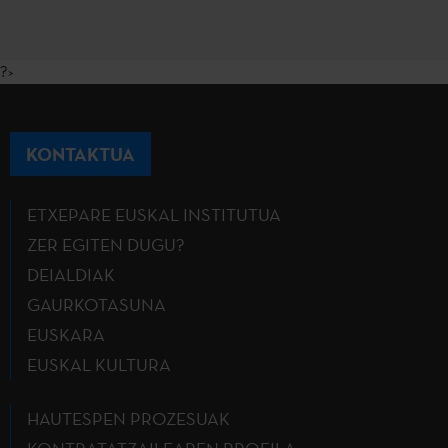
?>
KONTAKTUA
ETXEPARE EUSKAL INSTITUTUA
ZER EGITEN DUGU?
DEIALDIAK
GAURKOTASUNA
EUSKARA
EUSKAL KULTURA
HAUTESPEN PROZESUAK