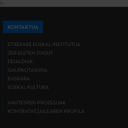
?>
KONTAKTUA
ETXEPARE EUSKAL INSTITUTUA
ZER EGITEN DUGU?
DEIALDIAK
GAURKOTASUNA
EUSKARA
EUSKAL KULTURA
HAUTESPEN PROZESUAK
KONTRATATZAILEAREN PROFILA