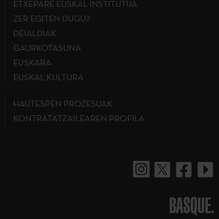
ETXEPARE EUSKAL INSTITUTUA
ZER EGITEN DUGU?
DEIALDIAK
GAURKOTASUNA
EUSKARA
EUSKAL KULTURA
HAUTESPEN PROZESUAK
KONTRATATZAILEAREN PROFILA
BASQUE.