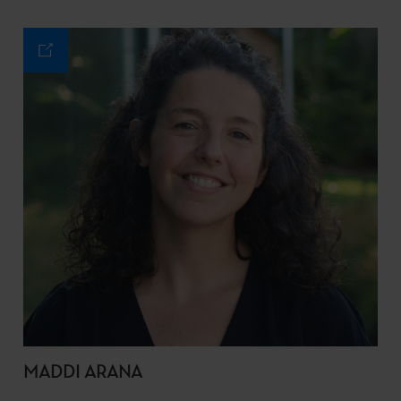
MADDI ARANA