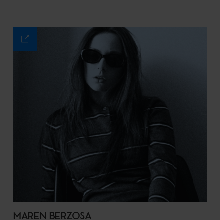
MAREN BERZOSA