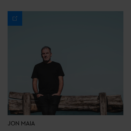
JON MAIA