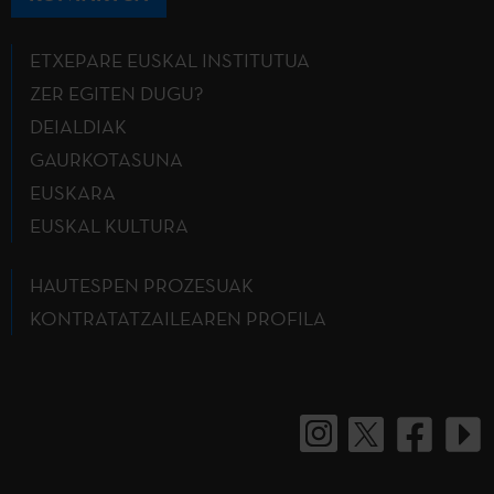
ETXEPARE EUSKAL INSTITUTUA
ZER EGITEN DUGU?
DEIALDIAK
GAURKOTASUNA
EUSKARA
EUSKAL KULTURA
HAUTESPEN PROZESUAK
KONTRATATZAILEAREN PROFILA