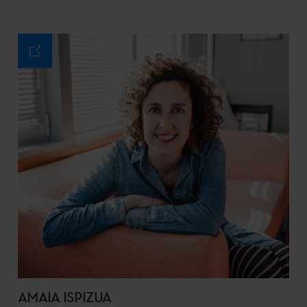
AMAIA ISPIZUA