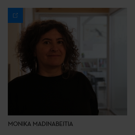
MONIKA MADINABEITIA