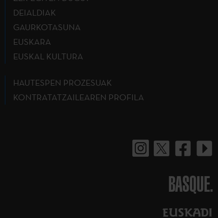
DEIALDIAK
GAURKOTASUNA
EUSKARA
EUSKAL KULTURA
HAUTESPEN PROZESUAK
KONTRATATZAILEAREN PROFILA
BASQUE.