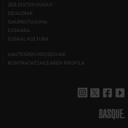
ZER EGITEN DUGU?
DEIALDIAK
GAURKOTASUNA
EUSKARA
EUSKAL KULTURA
HAUTESPEN PROZESUAK
KONTRATATZAILEAREN PROFILA
BASQUE.