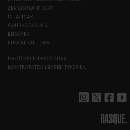
ZER EGITEN DUGU?
DEIALDIAK
GAURKOTASUNA
EUSKARA
EUSKAL KULTURA
HAUTESPEN PROZESUAK
KONTRATATZAILEAREN PROFILA
BASQUE.