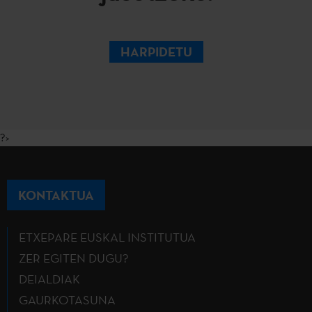
HARPIDETU
?>
KONTAKTUA
ETXEPARE EUSKAL INSTITUTUA
ZER EGITEN DUGU?
DEIALDIAK
GAURKOTASUNA