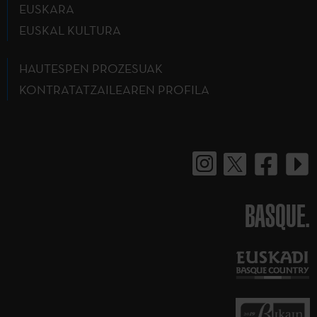
EUSKARA
EUSKAL KULTURA
HAUTESPEN PROZESUAK
KONTRATATZAILEAREN PROFILA
BASQUE.