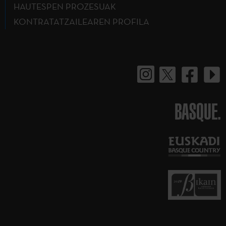
HAUTESPEN PROZESUAK
KONTRATATZAILEAREN PROFILA
BASQUE.