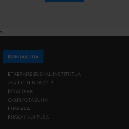
?>
KONTAKTUA
ETXEPARE EUSKAL INSTITUTUA
ZER EGITEN DUGU?
DEIALDIAK
GAURKOTASUNA
EUSKARA
EUSKAL KULTURA