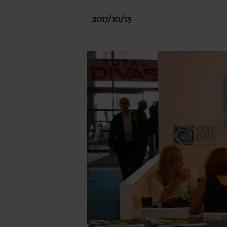
2017/10/13