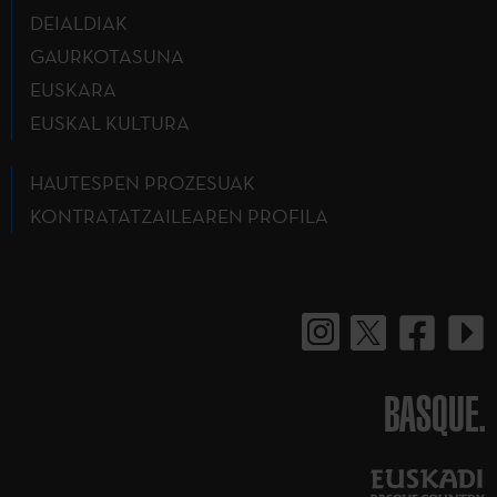
DEIALDIAK
GAURKOTASUNA
EUSKARA
EUSKAL KULTURA
HAUTESPEN PROZESUAK
KONTRATATZAILEAREN PROFILA
BASQUE.