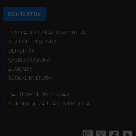
KONTAKTUA
ETXEPARE EUSKAL INSTITUTUA
ZER EGITEN DUGU?
DEIALDIAK
GAURKOTASUNA
EUSKARA
EUSKAL KULTURA
HAUTESPEN PROZESUAK
KONTRATATZAILEAREN PROFILA