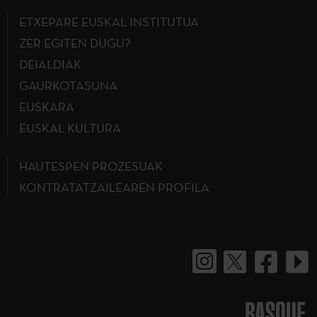
ETXEPARE EUSKAL INSTITUTUA
ZER EGITEN DUGU?
DEIALDIAK
GAURKOTASUNA
EUSKARA
EUSKAL KULTURA
HAUTESPEN PROZESUAK
KONTRATATZAILEAREN PROFILA
BASQUE.