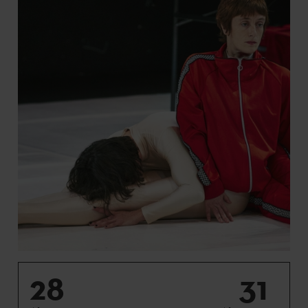
28
31