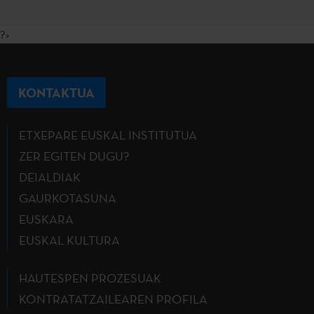
?>
KONTAKTUA
ETXEPARE EUSKAL INSTITUTUA
ZER EGITEN DUGU?
DEIALDIAK
GAURKOTASUNA
EUSKARA
EUSKAL KULTURA
HAUTESPEN PROZESUAK
KONTRATATZAILEAREN PROFILA