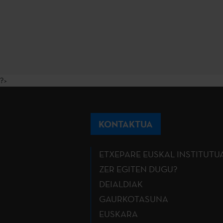
?>
KONTAKTUA
ETXEPARE EUSKAL INSTITUTU
ZER EGITEN DUGU?
DEIALDIAK
GAURKOTASUNA
EUSKARA