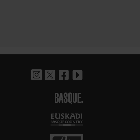
BASQUE.