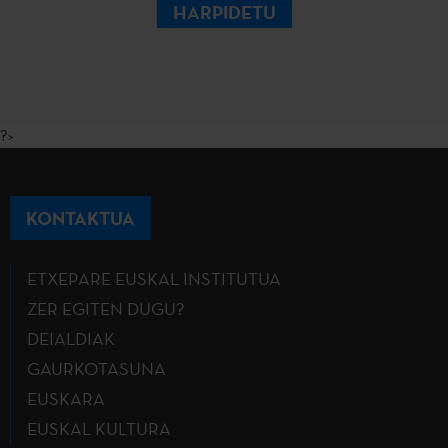
HARPIDETU
?>
KONTAKTUA
ETXEPARE EUSKAL INSTITUTUA
ZER EGITEN DUGU?
DEIALDIAK
GAURKOTASUNA
EUSKARA
EUSKAL KULTURA