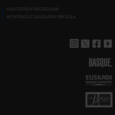
HAUTESPEN PROZESUAK
KONTRATATZAILEAREN PROFILA
BASQUE.