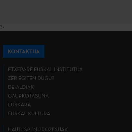
?>
KONTAKTUA
ETXEPARE EUSKAL INSTITUTUA
ZER EGITEN DUGU?
DEIALDIAK
GAURKOTASUNA
EUSKARA
EUSKAL KULTURA
HAUTESPEN PROZESUAK