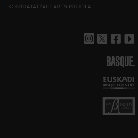
KONTRATATZAILEAREN PROFILA
BASQUE.