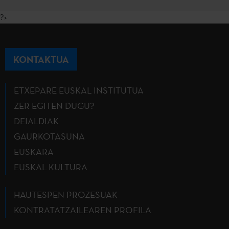
?>
KONTAKTUA
ETXEPARE EUSKAL INSTITUTUA
ZER EGITEN DUGU?
DEIALDIAK
GAURKOTASUNA
EUSKARA
EUSKAL KULTURA
HAUTESPEN PROZESUAK
KONTRATATZAILEAREN PROFILA