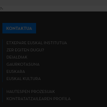
?>
KONTAKTUA
ETXEPARE EUSKAL INSTITUTUA
ZER EGITEN DUGU?
DEIALDIAK
GAURKOTASUNA
EUSKARA
EUSKAL KULTURA
HAUTESPEN PROZESUAK
KONTRATATZAILEAREN PROFILA