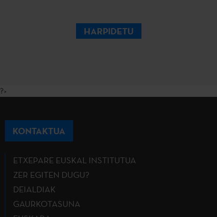
HARPIDETU
?>
KONTAKTUA
ETXEPARE EUSKAL INSTITUTUA
ZER EGITEN DUGU?
DEIALDIAK
GAURKOTASUNA