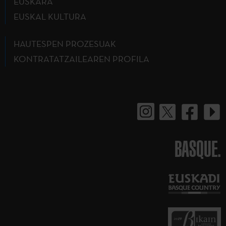
EUSKARA
EUSKAL KULTURA
HAUTESPEN PROZESUAK
KONTRATATZAILEAREN PROFILA
BASQUE.