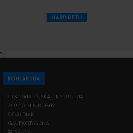
HARPIDETU
?>
KONTAKTUA
ETXEPARE EUSKAL INSTITUTUA
ZER EGITEN DUGU?
DEIALDIAK
GAURKOTASUNA
EUSKARA