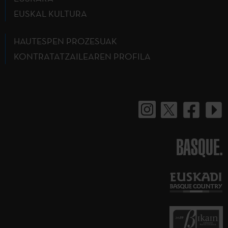
EUSKAL KULTURA
HAUTESPEN PROZESUAK
KONTRATATZAILEAREN PROFILA
BASQUE.