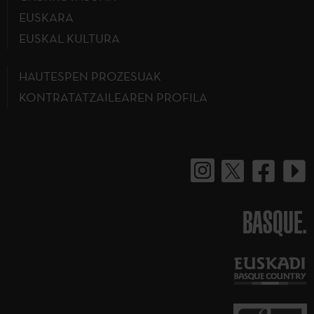
EUSKARA
EUSKAL KULTURA
HAUTESPEN PROZESUAK
KONTRATATZAILEAREN PROFILA
BASQUE.