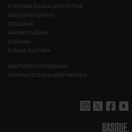
ETXEPARE EUSKAL INSTITUTUA
ZER EGITEN DUGU?
DEIALDIAK
GAURKOTASUNA
EUSKARA
EUSKAL KULTURA
HAUTESPEN PROZESUAK
KONTRATATZAILEAREN PROFILA
BASQUE.