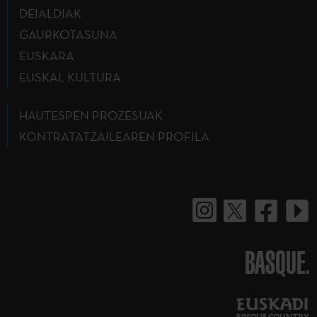
DEIALDIAK
GAURKOTASUNA
EUSKARA
EUSKAL KULTURA
HAUTESPEN PROZESUAK
KONTRATATZAILEAREN PROFILA
BASQUE.