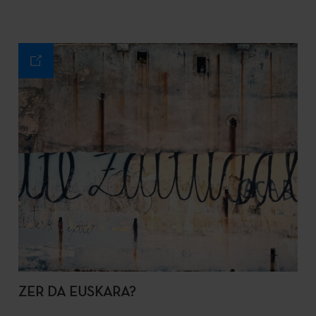
ZER DA EUSKARA?