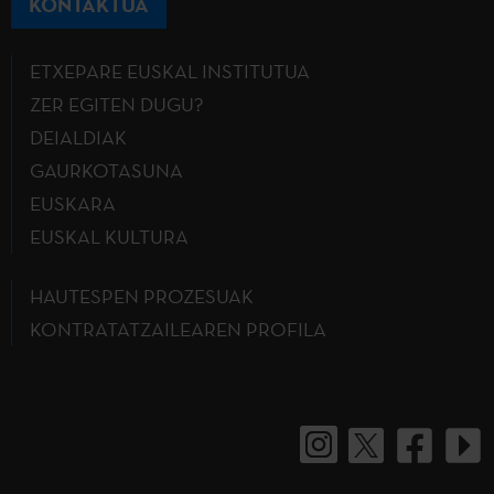
KONTAKTUA
ETXEPARE EUSKAL INSTITUTUA
ZER EGITEN DUGU?
DEIALDIAK
GAURKOTASUNA
EUSKARA
EUSKAL KULTURA
HAUTESPEN PROZESUAK
KONTRATATZAILEAREN PROFILA