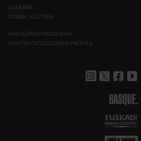
EUSKARA
EUSKAL KULTURA
HAUTESPEN PROZESUAK
KONTRATATZAILEAREN PROFILA
BASQUE.