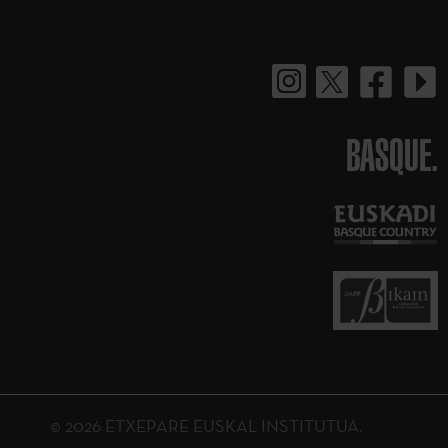
BASQUE.
© 2026 ETXEPARE EUSKAL INSTITUTUA.