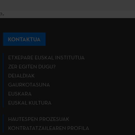
?>
KONTAKTUA
ETXEPARE EUSKAL INSTITUTUA
ZER EGITEN DUGU?
DEIALDIAK
GAURKOTASUNA
EUSKARA
EUSKAL KULTURA
HAUTESPEN PROZESUAK
KONTRATATZAILEAREN PROFILA