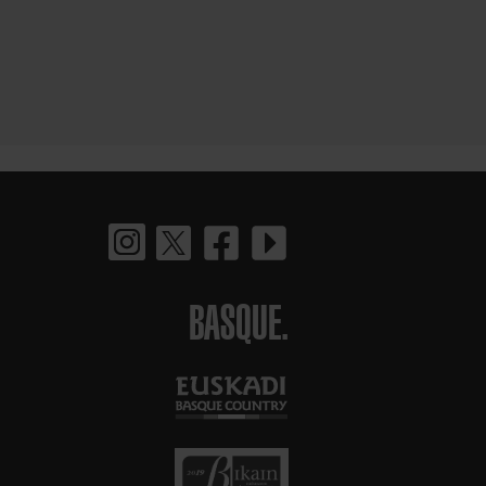
BASQUE.