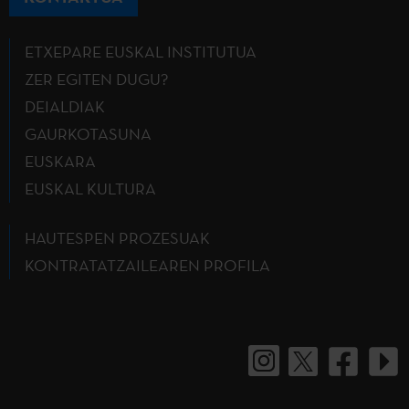
ETXEPARE EUSKAL INSTITUTUA
ZER EGITEN DUGU?
DEIALDIAK
GAURKOTASUNA
EUSKARA
EUSKAL KULTURA
HAUTESPEN PROZESUAK
KONTRATATZAILEAREN PROFILA