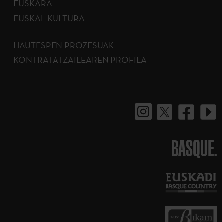
EUSKARA
EUSKAL KULTURA
HAUTESPEN PROZESUAK
KONTRATATZAILEAREN PROFILA
BASQUE.