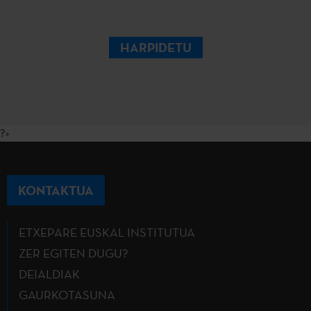
HARPIDETU
?>
KONTAKTUA
ETXEPARE EUSKAL INSTITUTUA
ZER EGITEN DUGU?
DEIALDIAK
GAURKOTASUNA