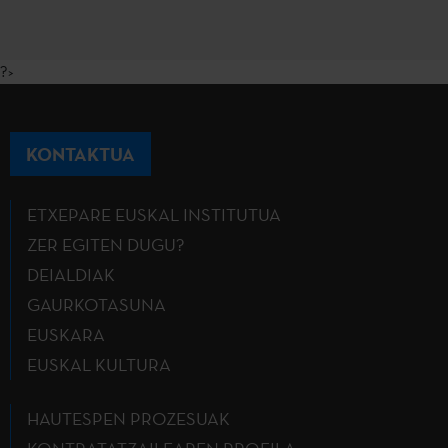
?>
KONTAKTUA
ETXEPARE EUSKAL INSTITUTUA
ZER EGITEN DUGU?
DEIALDIAK
GAURKOTASUNA
EUSKARA
EUSKAL KULTURA
HAUTESPEN PROZESUAK