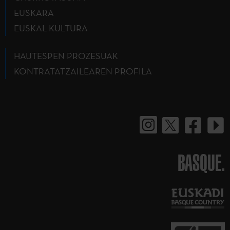
EUSKARA
EUSKAL KULTURA
HAUTESPEN PROZESUAK
KONTRATATZAILEAREN PROFILA
BASQUE.