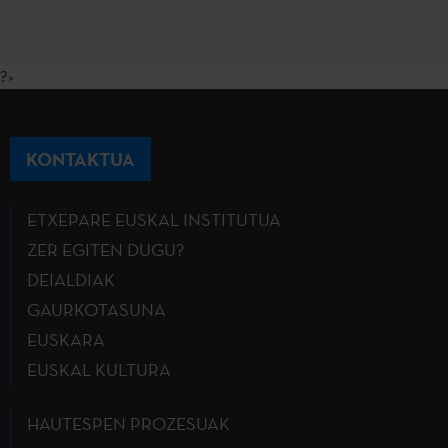
?>
KONTAKTUA
ETXEPARE EUSKAL INSTITUTUA
ZER EGITEN DUGU?
DEIALDIAK
GAURKOTASUNA
EUSKARA
EUSKAL KULTURA
HAUTESPEN PROZESUAK