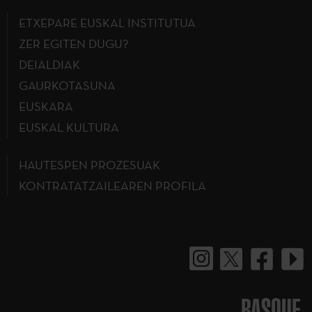
ETXEPARE EUSKAL INSTITUTUA
ZER EGITEN DUGU?
DEIALDIAK
GAURKOTASUNA
EUSKARA
EUSKAL KULTURA
HAUTESPEN PROZESUAK
KONTRATATZAILEAREN PROFILA
BASQUE.