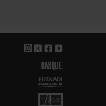
BASQUE.