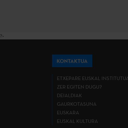
?>
KONTAKTUA
ETXEPARE EUSKAL INSTITUTU
ZER EGITEN DUGU?
DEIALDIAK
GAURKOTASUNA
EUSKARA
EUSKAL KULTURA