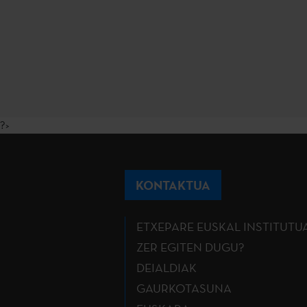
?>
KONTAKTUA
ETXEPARE EUSKAL INSTITUTU
ZER EGITEN DUGU?
DEIALDIAK
GAURKOTASUNA