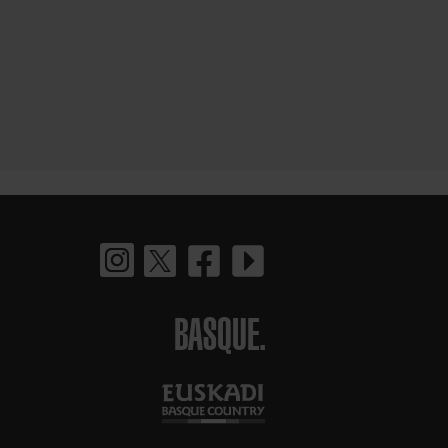
BASQUE.