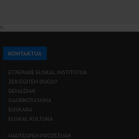
?>
KONTAKTUA
ETXEPARE EUSKAL INSTITUTUA
ZER EGITEN DUGU?
DEIALDIAK
GAURKOTASUNA
EUSKARA
EUSKAL KULTURA
HAUTESPEN PROZESUAK