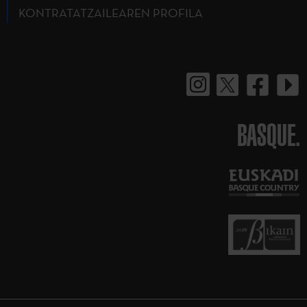
KONTRATATZAILEAREN PROFILA
BASQUE.