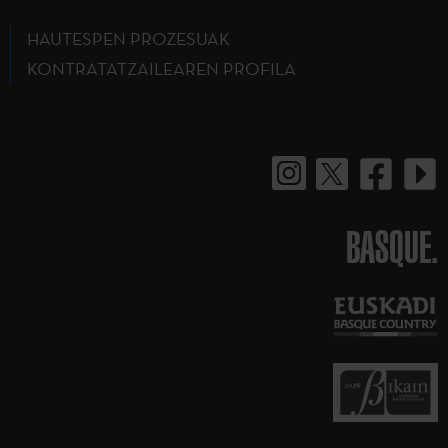
HAUTESPEN PROZESUAK
KONTRATATZAILEAREN PROFILA
BASQUE.