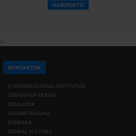
HARPIDETU
?>
KONTAKTUA
ETXEPARE EUSKAL INSTITUTUA
ZER EGITEN DUGU?
DEIALDIAK
GAURKOTASUNA
EUSKARA
EUSKAL KULTURA